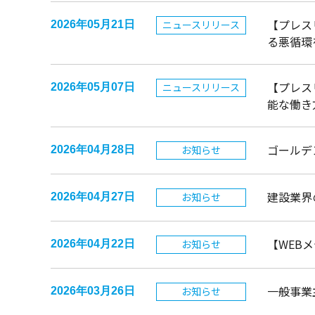
【プレス
ニュースリリース
2026年05月21日
る悪循環
【プレス
ニュースリリース
2026年05月07日
能な働き
ゴールデ
お知らせ
2026年04月28日
建設業界の
お知らせ
2026年04月27日
【WEB
お知らせ
2026年04月22日
一般事業
お知らせ
2026年03月26日