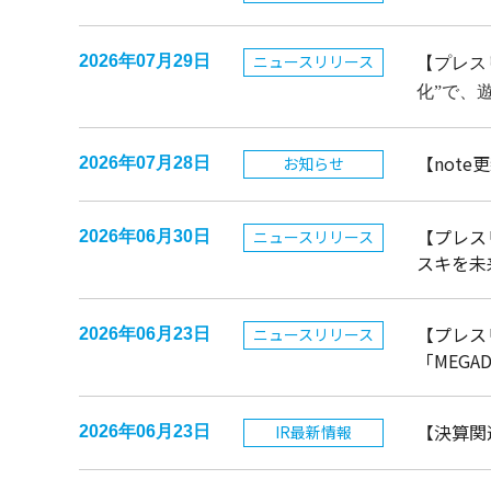
ニュースリリース
2026年07月29日
【プレス
化”で、
【not
お知らせ
2026年07月28日
【プレス
ニュースリリース
2026年06月30日
スキを未
【プレス
ニュースリリース
2026年06月23日
「MEG
【決算関
IR最新情報
2026年06月23日