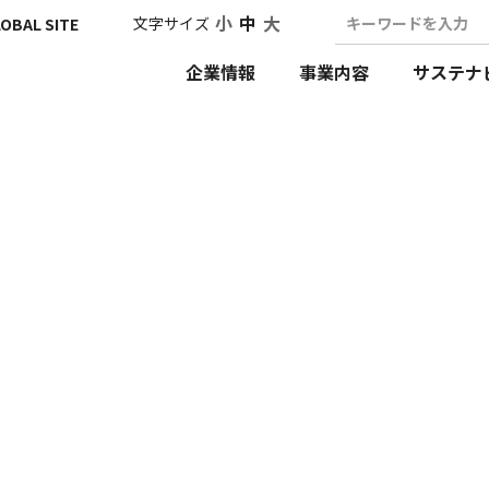
小
中
大
文字サイズ
キーワードを入力
OBAL SITE
企業情報
事業内容
サステナ