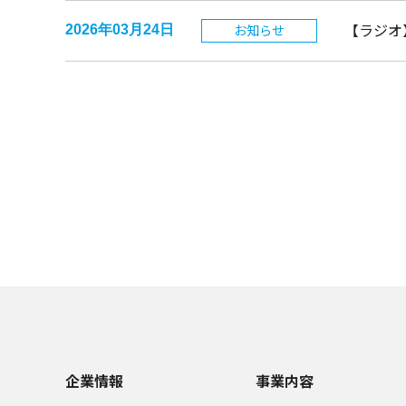
【ラジオ
お知らせ
2026年03月24日
企業情報
事業内容