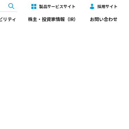
製品サービスサイト
採用サイト
ビリティ
株主・投資家情報（IR）
お問い合わせ