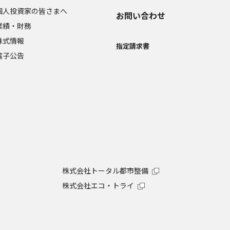
個人投資家の皆さまへ
お問い合わせ
業績・財務
株式情報
指定請求書
電子公告
株式会社トータル都市整備
株式会社エコ・トライ