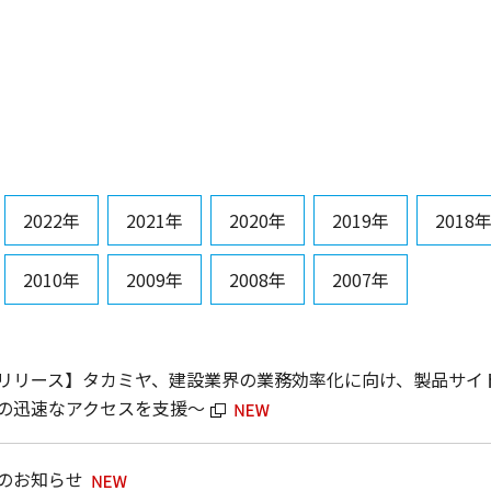
2022年
2021年
2020年
2019年
2018
2010年
2009年
2008年
2007年
リリース】タカミヤ、建設業界の業務効率化に向け、製品サイト
の迅速なアクセスを支援～
のお知らせ