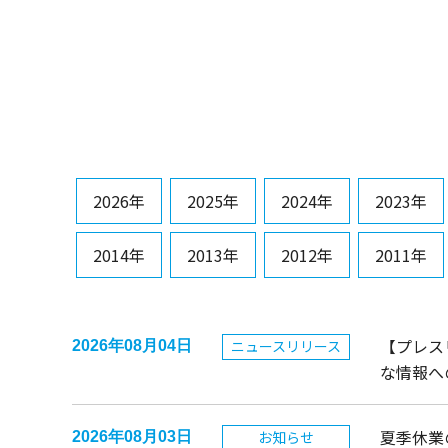
2026年
2025年
2024年
2023年
2014年
2013年
2012年
2011年
【プレス
ニュースリリース
2026年08月04日
な情報へ
夏季休業
お知らせ
2026年08月03日