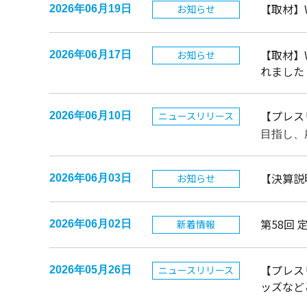
【取材】
お知らせ
2026年06月19日
【取材】
お知らせ
2026年06月17日
れました
【プレス
ニュースリリース
2026年06月10日
目指し、
【決算説
お知らせ
2026年06月03日
第58回
新着情報
2026年06月02日
【プレス
ニュースリリース
2026年05月26日
ッズなど