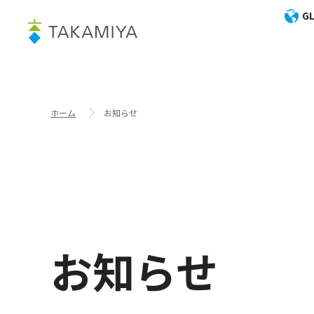
GL
ホーム
お知らせ
お知らせ