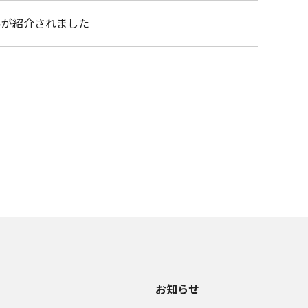
組みが紹介されました
お知らせ