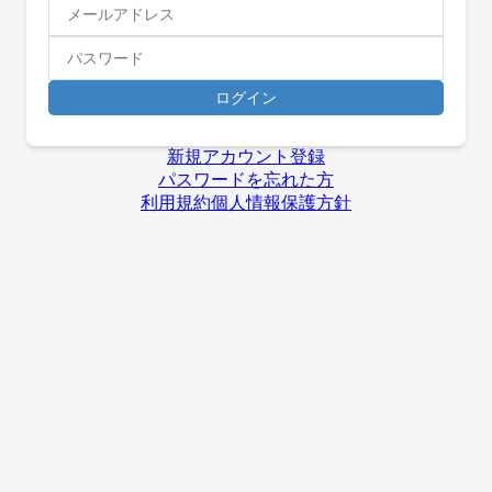
ログイン
新規アカウント登録
パスワードを忘れた方
利用規約
個人情報保護方針