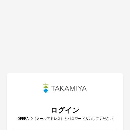
ログイン
OPERA ID（メールアドレス）とパスワード入力してください