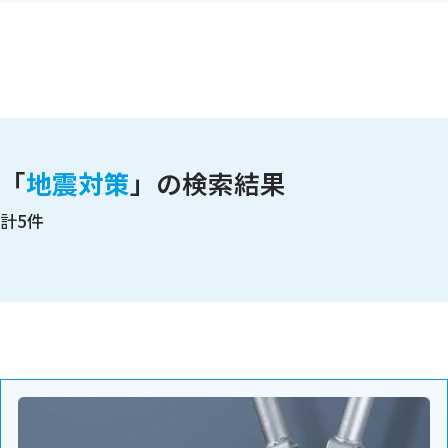
「
地震対策
」の検索結果
計5件