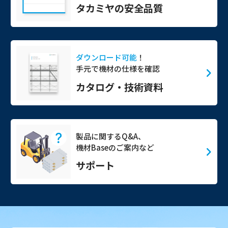
タカミヤの安全品質
ダウンロード可能
！
手元で機材の仕様を確認
カタログ・技術資料
製品に関するQ&A、
機材Baseのご案内など
サポート