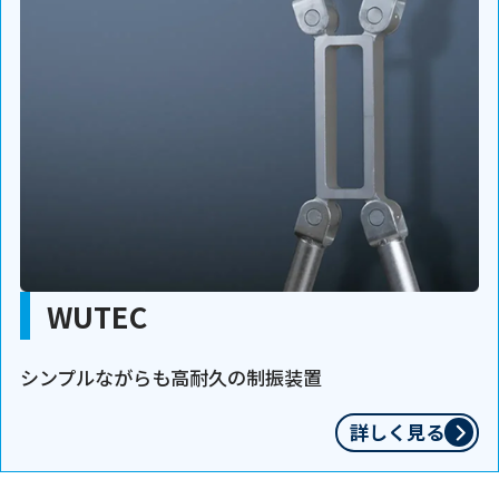
WUTEC
シンプルながらも高耐久の制振装置
詳しく見る