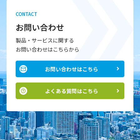
CONTACT
お問い合わせ
製品・サービスに関する
お問い合わせはこちらから
お問い合わせはこちら
よくある質問はこちら