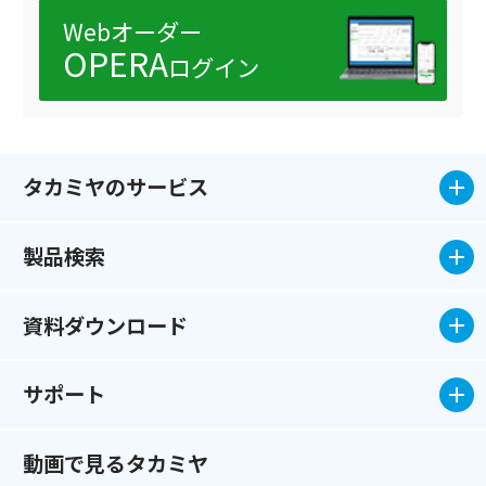
Webオーダー
OPERA
ログイン
タカミヤのサービス
製品検索
資料ダウンロード
サポート
動画で見るタカミヤ