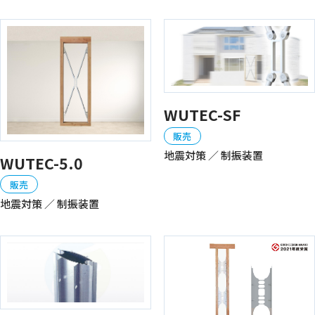
WUTEC-SF
販売
地震対策 ／ 制振装置
WUTEC-5.0
販売
地震対策 ／ 制振装置