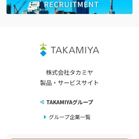
株式会社タカミヤ
製品・サービスサイト
TAKAMIYAグループ
グループ企業一覧