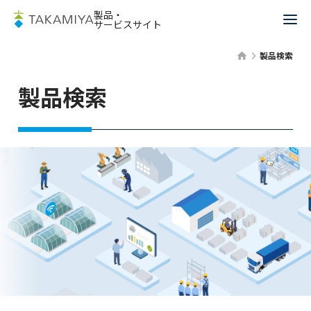
製品・
サービスサイト
製品検索
製品検索