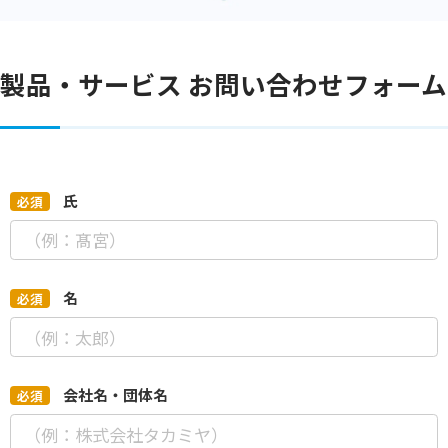
製品・サービス お問い合わせフォーム
*
氏
*
名
*
会社名・団体名