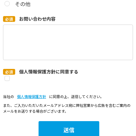
その他
*
お問い合わせ内容
*
個人情報保護方針に同意する
当社の
個人情報保護方針
に同意の上、送信してください。
また、ご入力いただいたメールアドレス宛に弊社営業から広告を含むご案内の
メールをお送りする場合がございます。
送信