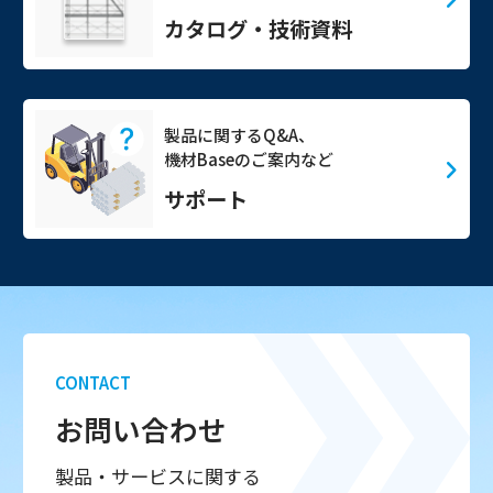
カタログ・技術資料
製品に関するQ&A、
機材Baseのご案内など
サポート
CONTACT
お問い合わせ
製品・サービスに関する