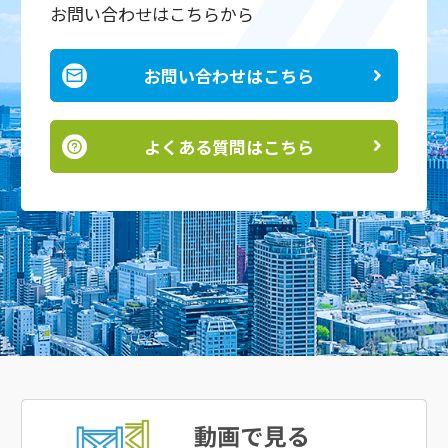
お問い合わせはこちらから
お問い合わせはこちら
よくある質問はこちら