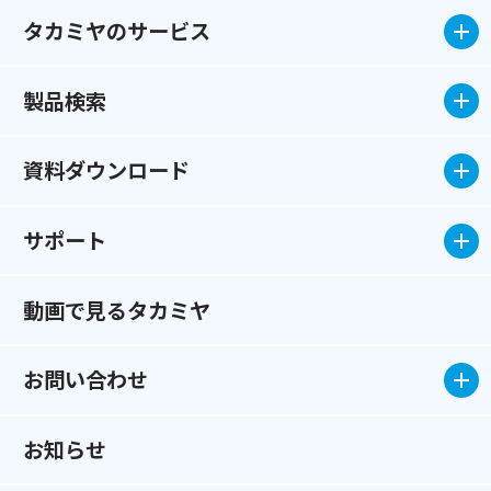
タカミヤのサービス
製品検索
資料ダウンロード
サポート
動画で見るタカミヤ
お問い合わせ
お知らせ