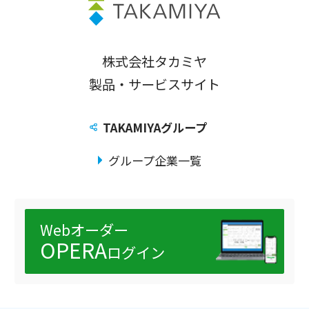
株式会社タカミヤ
製品・サービスサイト
TAKAMIYAグループ
グループ企業一覧
Webオーダー
OPERA
ログイン