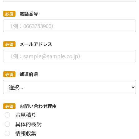
*
電話番号
*
メールアドレス
*
都道府県
*
お問い合わせ理由
お見積り
具体的検討
情報収集