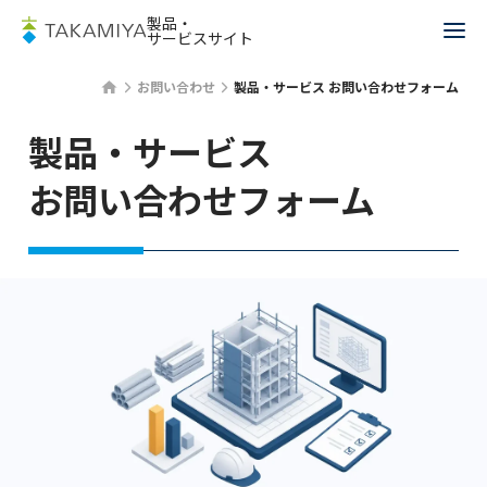
製品・
サービスサイト
お問い合わせ
製品・サービス お問い合わせフォーム
製品・サービス
お問い合わせフォーム