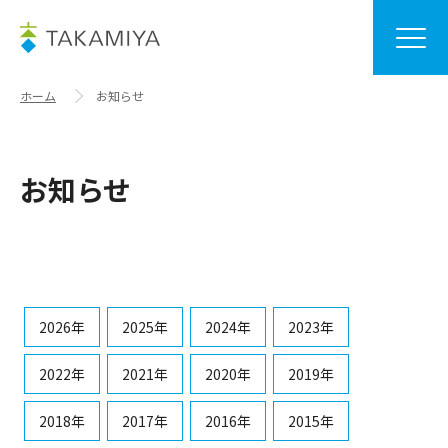
ホーム
お知らせ
お知らせ
2026年
2025年
2024年
2023年
2022年
2021年
2020年
2019年
2018年
2017年
2016年
2015年