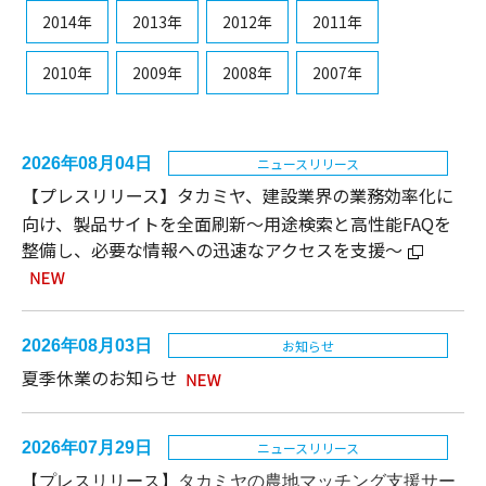
2014年
2013年
2012年
2011年
2010年
2009年
2008年
2007年
2026年08月04日
ニュースリリース
【プレスリリース】タカミヤ、建設業界の業務効率化に
向け、製品サイトを全面刷新～用途検索と高性能FAQを
整備し、必要な情報への迅速なアクセスを支援～
2026年08月03日
お知らせ
夏季休業のお知らせ
2026年07月29日
ニュースリリース
【プレスリリース】
タカミヤの農地マッチング支援サー