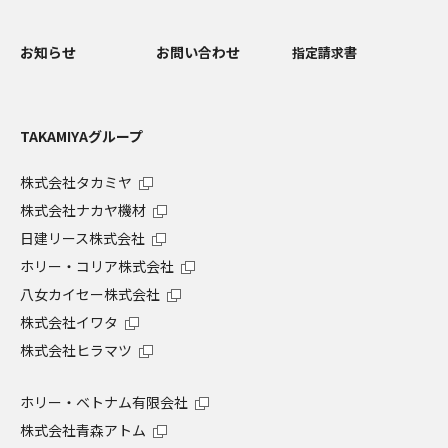
お知らせ
お問い合わせ
指定請求書
TAKAMIYAグループ
株式会社タカミヤ
株式会社ナカヤ機材
日建リース株式会社
ホリー・コリア株式会社
八女カイセー株式会社
株式会社イワタ
株式会社ヒラマツ
ホリー・ベトナム有限会社
株式会社青森アトム