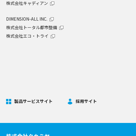
株式会社キャディアン
DIMENSION-ALL INC.
株式会社トータル都市整備
株式会社エコ・トライ
製品サービスサイト
採用サイト