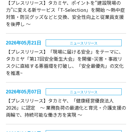
【プレスリリース】タカミヤ、ポイントを“建設現場の
力”に変える新サービス「T-Selection」を開始 ～熱中症
対策・防災グッズなどと交換、安全性向上と従業員支援
を後押し ～
2026年05月21日
ニュースリリース
【プレスリリース】「現場に届ける安全」をテーマに、
タカミヤ「第17回安全衛生大会」を開催~災害・事故リ
スクに直結する悪循環を打破し、「安全最優先」の文化
を推進~
2026年05月07日
ニュースリリース
【プレスリリース】タカミヤ、「健康経営優良法人
2026」に認定 〜 業務負荷の最適化と育児・介護支援の
両輪で、持続可能な働き方を実現 〜