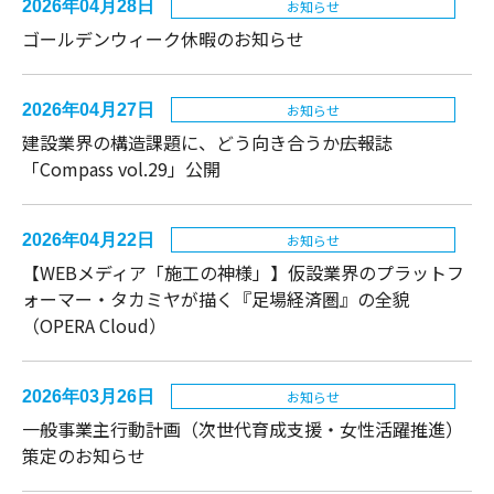
2026年04月28日
お知らせ
ゴールデンウィーク休暇のお知らせ
2026年04月27日
お知らせ
建設業界の構造課題に、どう向き合うか――広報誌
「Compass vol.29」公開
2026年04月22日
お知らせ
【WEBメディア「施工の神様」】仮設業界のプラットフ
ォーマー・タカミヤが描く『足場経済圏』の全貌
（OPERA Cloud）
2026年03月26日
お知らせ
一般事業主行動計画（次世代育成支援・女性活躍推進）
策定のお知らせ