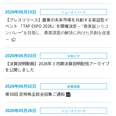
2026年06月10日
ニュースリリース
【プレスリリース】
農業の未来市場を共創する実証型イ
ベント 「TAP EXPO 2026」を開催決定
～
“農業版シリコ
ンバレー”を目指し、農業課題の解決に向けた共創を促進
～
2026年06月03日
お知らせ
【決算説明動画】2026年３月期決算説明配信アーカイブ
を公開しました
2026年06月02日
新着情報
第58回 定時株主総会招集ご通知
PDF
2026年05月26日
ニュースリリース