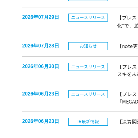
ニュースリリース
2026年07月29日
【プレス
化”で、
【not
お知らせ
2026年07月28日
【プレス
ニュースリリース
2026年06月30日
スキを未
【プレス
ニュースリリース
2026年06月23日
「MEG
【決算関
IR最新情報
2026年06月23日