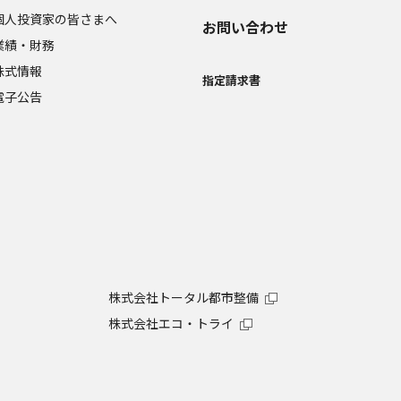
個人投資家の皆さまへ
お問い合わせ
業績・財務
株式情報
指定請求書
電子公告
株式会社トータル都市整備
株式会社エコ・トライ