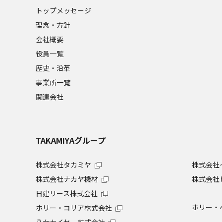
トップメッセージ
理念・方針
会社概要
役員一覧
歴史・沿革
事業所一覧
関連会社
TAKAMIYAグループ
株式会社タカミヤ
株式会社
株式会社ナカヤ機材
株式会社
日建リース株式会社
ホリー・
ホリー・コリア株式会社
八女カイセー株式会社