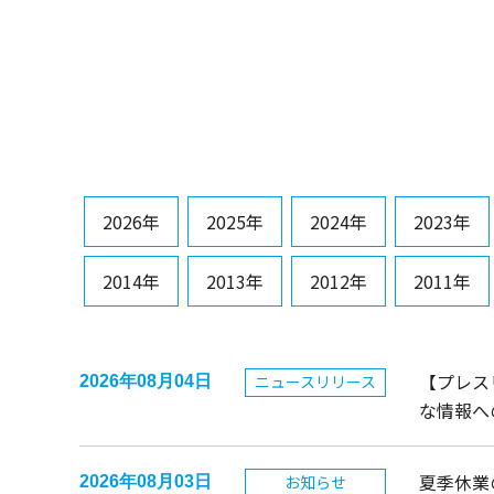
2026年
2025年
2024年
2023年
2014年
2013年
2012年
2011年
【プレス
ニュースリリース
2026年08月04日
な情報へ
夏季休業
お知らせ
2026年08月03日