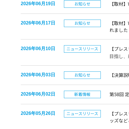
【取材】
お知らせ
2026年06月19日
【取材】
お知らせ
2026年06月17日
れました
【プレス
ニュースリリース
2026年06月10日
目指し、
【決算説
お知らせ
2026年06月03日
第58回
新着情報
2026年06月02日
【プレス
ニュースリリース
2026年05月26日
ッズなど