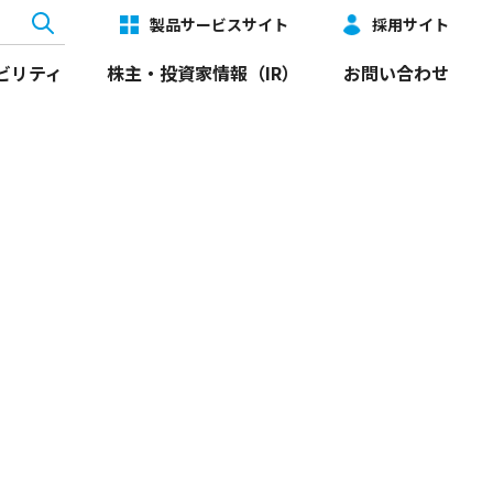
製品サービスサイト
採用サイト
ビリティ
株主・投資家情報（IR）
お問い合わせ