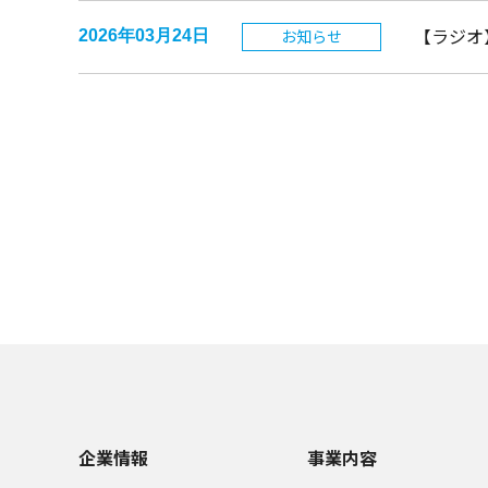
【ラジオ
お知らせ
2026年03月24日
企業情報
事業内容