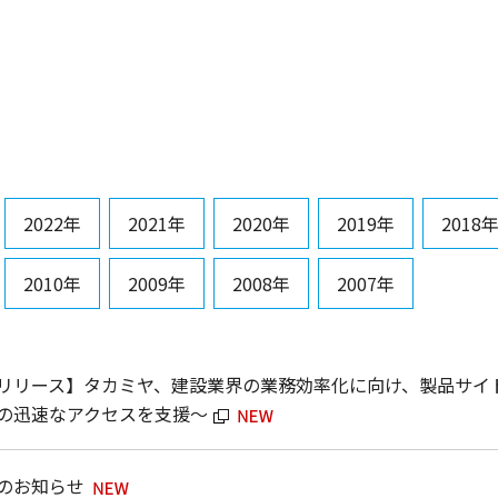
2022年
2021年
2020年
2019年
2018
2010年
2009年
2008年
2007年
リリース】タカミヤ、建設業界の業務効率化に向け、製品サイト
の迅速なアクセスを支援～
のお知らせ