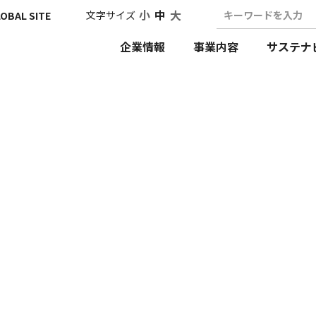
小
中
大
文字サイズ
キーワードを入力
OBAL SITE
企業情報
事業内容
サステナ