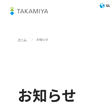
GL
ホーム
お知らせ
お知らせ