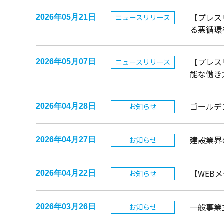
【プレス
ニュースリリース
2026年05月21日
る悪循環
【プレス
ニュースリリース
2026年05月07日
能な働き
ゴールデ
お知らせ
2026年04月28日
建設業界の
お知らせ
2026年04月27日
【WEB
お知らせ
2026年04月22日
一般事業
お知らせ
2026年03月26日