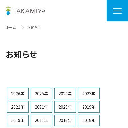
ホーム
お知らせ
お知らせ
2026年
2025年
2024年
2023年
2022年
2021年
2020年
2019年
2018年
2017年
2016年
2015年