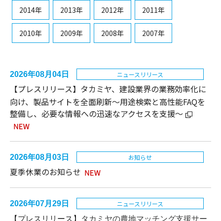
2014年
2013年
2012年
2011年
2010年
2009年
2008年
2007年
2026年08月04日
ニュースリリース
【プレスリリース】タカミヤ、建設業界の業務効率化に
向け、製品サイトを全面刷新～用途検索と高性能FAQを
整備し、必要な情報への迅速なアクセスを支援～
2026年08月03日
お知らせ
夏季休業のお知らせ
2026年07月29日
ニュースリリース
【プレスリリース】
タカミヤの農地マッチング支援サー