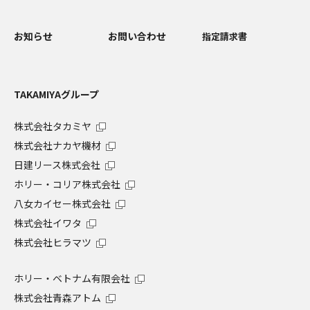
お知らせ
お問い合わせ
指定請求書
TAKAMIYAグループ
株式会社タカミヤ
株式会社ナカヤ機材
日建リース株式会社
ホリー・コリア株式会社
八女カイセー株式会社
株式会社イワタ
株式会社ヒラマツ
ホリー・ベトナム有限会社
株式会社青森アトム