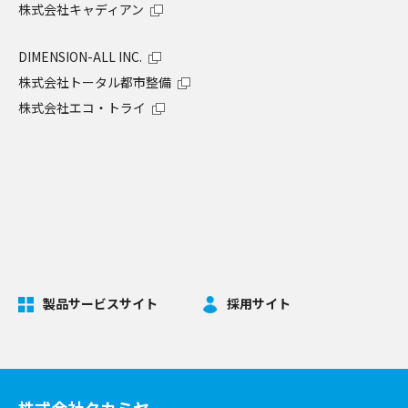
株式会社キャディアン
DIMENSION-ALL INC.
株式会社トータル都市整備
株式会社エコ・トライ
製品サービスサイト
採用サイト