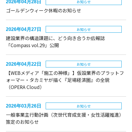
2026年04月28日
お知らせ
ゴールデンウィーク休暇のお知らせ
2026年04月27日
お知らせ
建設業界の構造課題に、どう向き合うか――広報誌
「Compass vol.29」公開
2026年04月22日
お知らせ
【WEBメディア「施工の神様」】仮設業界のプラットフ
ォーマー・タカミヤが描く『足場経済圏』の全貌
（OPERA Cloud）
2026年03月26日
お知らせ
一般事業主行動計画（次世代育成支援・女性活躍推進）
策定のお知らせ