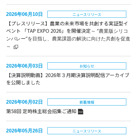
2026年06月10日
ニュースリリース
【プレスリリース】
農業の未来市場を共創する実証型イ
ベント 「TAP EXPO 2026」を開催決定
～
“農業版シリコ
ンバレー”を目指し、農業課題の解決に向けた共創を促進
～
2026年06月03日
お知らせ
【決算説明動画】2026年３月期決算説明配信アーカイブ
を公開しました
2026年06月02日
新着情報
第58回 定時株主総会招集ご通知
PDF
2026年05月26日
ニュースリリース