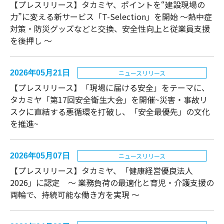
【プレスリリース】タカミヤ、ポイントを“建設現場の
力”に変える新サービス「T-Selection」を開始 ～熱中症
対策・防災グッズなどと交換、安全性向上と従業員支援
を後押し ～
2026年05月21日
ニュースリリース
【プレスリリース】「現場に届ける安全」をテーマに、
タカミヤ「第17回安全衛生大会」を開催~災害・事故リ
スクに直結する悪循環を打破し、「安全最優先」の文化
を推進~
2026年05月07日
ニュースリリース
【プレスリリース】タカミヤ、「健康経営優良法人
2026」に認定 〜 業務負荷の最適化と育児・介護支援の
両輪で、持続可能な働き方を実現 〜