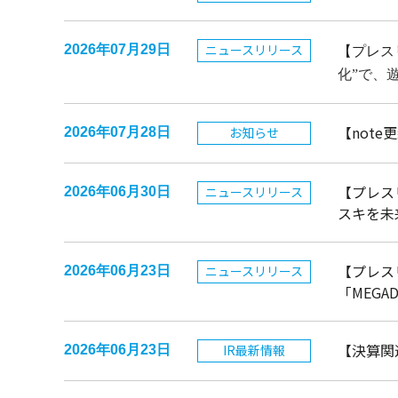
ニュースリリース
2026年07月29日
【プレス
化”で、
【not
お知らせ
2026年07月28日
【プレス
ニュースリリース
2026年06月30日
スキを未
【プレス
ニュースリリース
2026年06月23日
「MEG
【決算関
IR最新情報
2026年06月23日