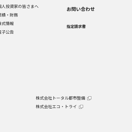
個人投資家の皆さまへ
お問い合わせ
業績・財務
株式情報
指定請求書
電子公告
株式会社トータル都市整備
株式会社エコ・トライ