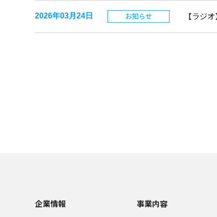
【ラジオ
お知らせ
2026年03月24日
企業情報
事業内容