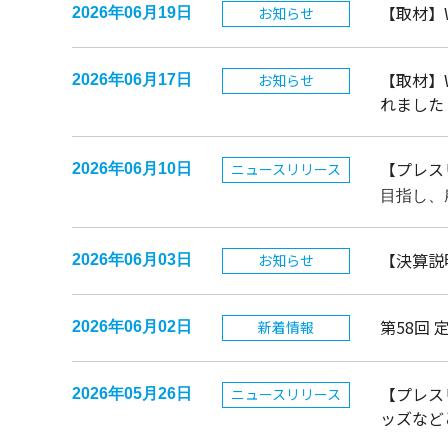
【取材】
お知らせ
2026年06月19日
【取材】
お知らせ
2026年06月17日
れました
【プレス
ニュースリリース
2026年06月10日
目指し、
【決算説
お知らせ
2026年06月03日
第58回
新着情報
2026年06月02日
【プレス
ニュースリリース
2026年05月26日
ッズなど