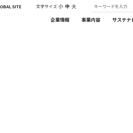
小
中
大
文字サイズ
キーワードを入力
OBAL SITE
企業情報
事業内容
サステナ