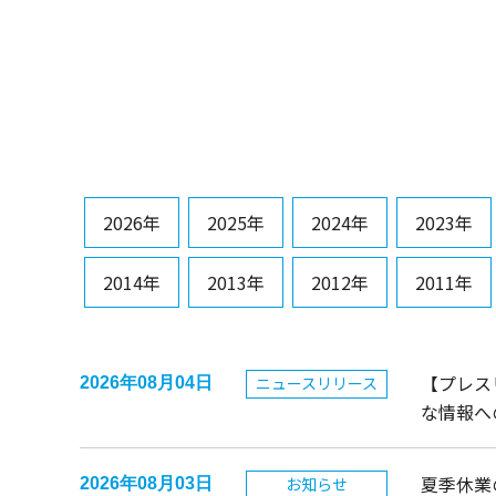
2026年
2025年
2024年
2023年
2014年
2013年
2012年
2011年
【プレス
ニュースリリース
2026年08月04日
な情報へ
夏季休業
お知らせ
2026年08月03日