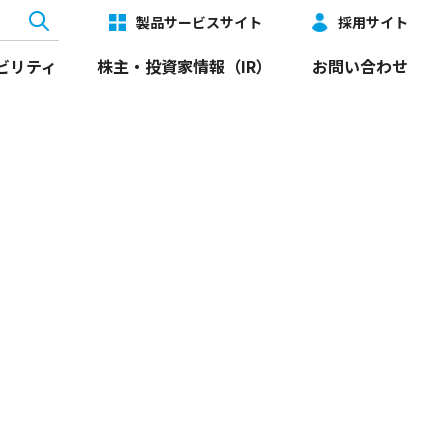
製品サービスサイト
採用サイト
ビリティ
株主・投資家情報（IR）
お問い合わせ