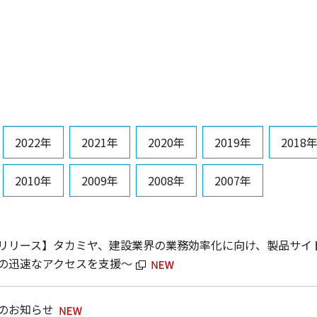
2022年
2021年
2020年
2019年
2018
2010年
2009年
2008年
2007年
リリース】タカミヤ、建設業界の業務効率化に向け、製品サイト
の迅速なアクセスを支援～
のお知らせ