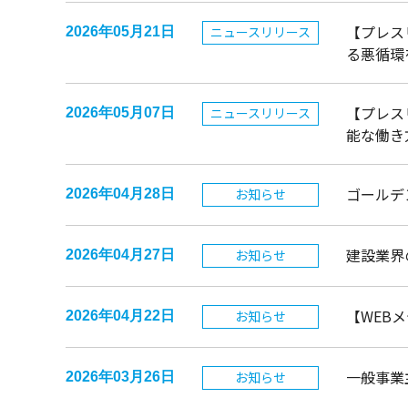
【プレス
ニュースリリース
2026年05月21日
る悪循環
【プレス
ニュースリリース
2026年05月07日
能な働き
ゴールデ
お知らせ
2026年04月28日
建設業界の
お知らせ
2026年04月27日
【WEB
お知らせ
2026年04月22日
一般事業
お知らせ
2026年03月26日