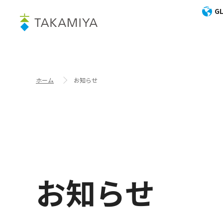
GL
ホーム
お知らせ
お知らせ