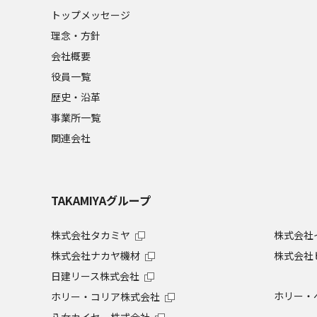
トップメッセージ
理念・方針
会社概要
役員一覧
歴史・沿革
事業所一覧
関連会社
TAKAMIYAグループ
株式会社タカミヤ
株式会社
株式会社ナカヤ機材
株式会社
日建リース株式会社
ホリー・
ホリー・コリア株式会社
八女カイセー株式会社