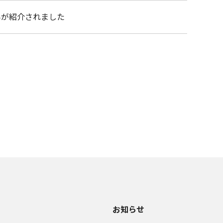
組みが紹介されました
お知らせ