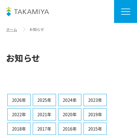
ホーム
お知らせ
お知らせ
2026年
2025年
2024年
2023年
2022年
2021年
2020年
2019年
2018年
2017年
2016年
2015年