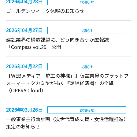
2026年04月28日
お知らせ
ゴールデンウィーク休暇のお知らせ
2026年04月27日
お知らせ
建設業界の構造課題に、どう向き合うか――広報誌
「Compass vol.29」公開
2026年04月22日
お知らせ
【WEBメディア「施工の神様」】仮設業界のプラットフ
ォーマー・タカミヤが描く『足場経済圏』の全貌
（OPERA Cloud）
2026年03月26日
お知らせ
一般事業主行動計画（次世代育成支援・女性活躍推進）
策定のお知らせ