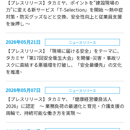
【プレスリリース】タカミヤ、ポイントを“建設現場の
力”に変える新サービス「T-Selection」を開始 ～熱中症
対策・防災グッズなどと交換、安全性向上と従業員支援
を後押し ～
2026年05月21日
ニュースリリース
【プレスリリース】「現場に届ける安全」をテーマに、
タカミヤ「第17回安全衛生大会」を開催~災害・事故リ
スクに直結する悪循環を打破し、「安全最優先」の文化
を推進~
2026年05月07日
ニュースリリース
【プレスリリース】タカミヤ、「健康経営優良法人
2026」に認定 〜 業務負荷の最適化と育児・介護支援の
両輪で、持続可能な働き方を実現 〜