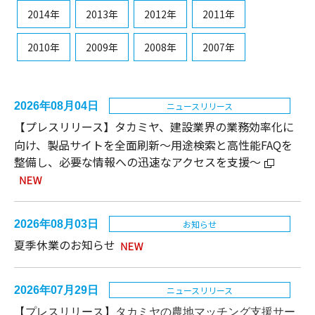
2014年
2013年
2012年
2011年
2010年
2009年
2008年
2007年
2026年08月04日
ニュースリリース
【プレスリリース】タカミヤ、建設業界の業務効率化に
向け、製品サイトを全面刷新～用途検索と高性能FAQを
整備し、必要な情報への迅速なアクセスを支援～
2026年08月03日
お知らせ
夏季休業のお知らせ
2026年07月29日
ニュースリリース
【プレスリリース】
タカミヤの農地マッチング支援サー