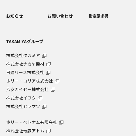
お知らせ
お問い合わせ
指定請求書
TAKAMIYAグループ
株式会社タカミヤ
株式会社ナカヤ機材
日建リース株式会社
ホリー・コリア株式会社
八女カイセー株式会社
株式会社イワタ
株式会社ヒラマツ
ホリー・ベトナム有限会社
株式会社青森アトム