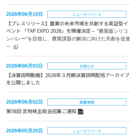
2026年06月10日
ニュースリリース
【プレスリリース】
農業の未来市場を共創する実証型イ
ベント 「TAP EXPO 2026」を開催決定
～
“農業版シリコ
ンバレー”を目指し、農業課題の解決に向けた共創を促進
～
2026年06月03日
お知らせ
【決算説明動画】2026年３月期決算説明配信アーカイブ
を公開しました
2026年06月02日
新着情報
第58回 定時株主総会招集ご通知
PDF
2026年05月26日
ニュースリリース