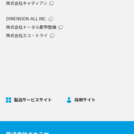
株式会社キャディアン
DIMENSION-ALL INC.
株式会社トータル都市整備
株式会社エコ・トライ
製品サービスサイト
採用サイト