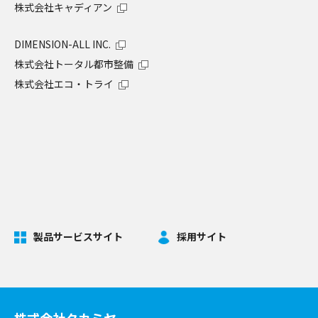
株式会社キャディアン
DIMENSION-ALL INC.
株式会社トータル都市整備
株式会社エコ・トライ
製品サービスサイト
採用サイト