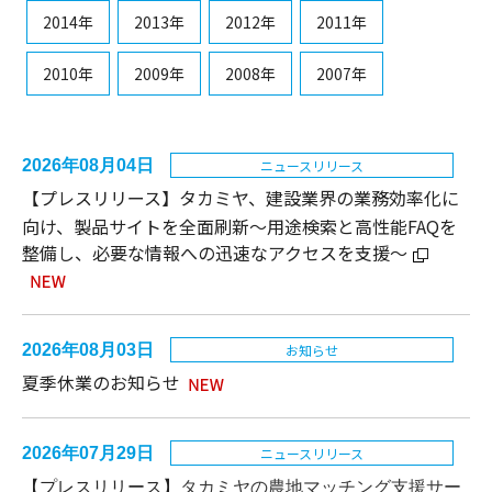
2014年
2013年
2012年
2011年
2010年
2009年
2008年
2007年
2026年08月04日
ニュースリリース
【プレスリリース】タカミヤ、建設業界の業務効率化に
向け、製品サイトを全面刷新～用途検索と高性能FAQを
整備し、必要な情報への迅速なアクセスを支援～
2026年08月03日
お知らせ
夏季休業のお知らせ
2026年07月29日
ニュースリリース
【プレスリリース】
タカミヤの農地マッチング支援サー