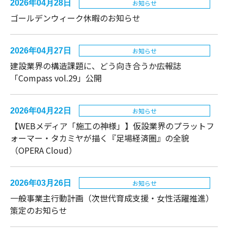
2026年04月28日
お知らせ
ゴールデンウィーク休暇のお知らせ
2026年04月27日
お知らせ
建設業界の構造課題に、どう向き合うか――広報誌
「Compass vol.29」公開
2026年04月22日
お知らせ
【WEBメディア「施工の神様」】仮設業界のプラットフ
ォーマー・タカミヤが描く『足場経済圏』の全貌
（OPERA Cloud）
2026年03月26日
お知らせ
一般事業主行動計画（次世代育成支援・女性活躍推進）
策定のお知らせ