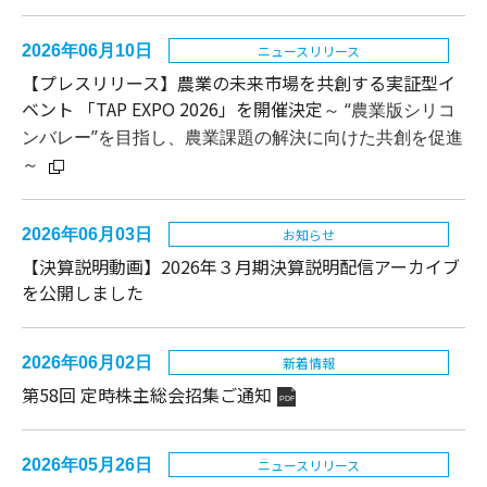
2026年06月10日
ニュースリリース
【プレスリリース】
農業の未来市場を共創する実証型イ
ベント 「TAP EXPO 2026」を開催決定
～
“農業版シリコ
ンバレー”を目指し、農業課題の解決に向けた共創を促進
～
2026年06月03日
お知らせ
【決算説明動画】2026年３月期決算説明配信アーカイブ
を公開しました
2026年06月02日
新着情報
第58回 定時株主総会招集ご通知
PDF
2026年05月26日
ニュースリリース