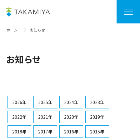
ホーム
お知らせ
お知らせ
2026年
2025年
2024年
2023年
2022年
2021年
2020年
2019年
2018年
2017年
2016年
2015年