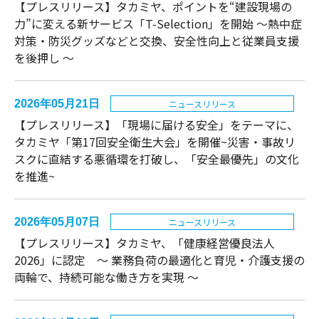
【プレスリリース】タカミヤ、ポイントを“建設現場の
力”に変える新サービス「T-Selection」を開始 ～熱中症
対策・防災グッズなどと交換、安全性向上と従業員支援
を後押し ～
2026年05月21日
ニュースリリース
【プレスリリース】「現場に届ける安全」をテーマに、
タカミヤ「第17回安全衛生大会」を開催~災害・事故リ
スクに直結する悪循環を打破し、「安全最優先」の文化
を推進~
2026年05月07日
ニュースリリース
【プレスリリース】タカミヤ、「健康経営優良法人
2026」に認定 〜 業務負荷の最適化と育児・介護支援の
両輪で、持続可能な働き方を実現 〜