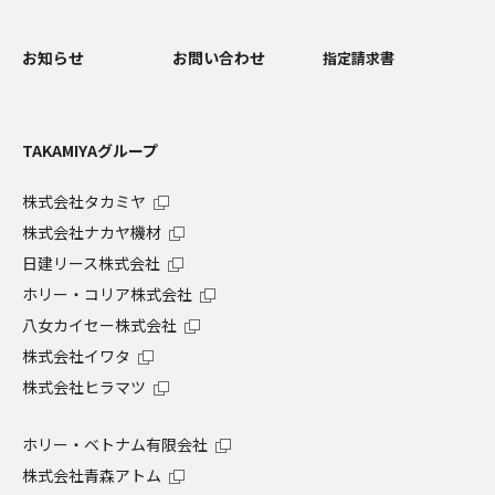
お知らせ
お問い合わせ
指定請求書
TAKAMIYAグループ
株式会社タカミヤ
株式会社ナカヤ機材
日建リース株式会社
ホリー・コリア株式会社
八女カイセー株式会社
株式会社イワタ
株式会社ヒラマツ
ホリー・ベトナム有限会社
株式会社青森アトム