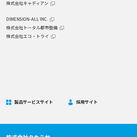
株式会社キャディアン
DIMENSION-ALL INC.
株式会社トータル都市整備
株式会社エコ・トライ
製品サービスサイト
採用サイト