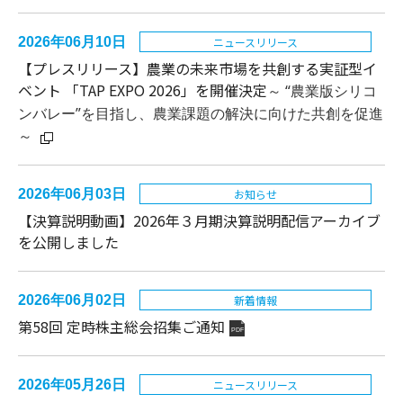
2026年06月10日
ニュースリリース
【プレスリリース】
農業の未来市場を共創する実証型イ
ベント 「TAP EXPO 2026」を開催決定
～
“農業版シリコ
ンバレー”を目指し、農業課題の解決に向けた共創を促進
～
2026年06月03日
お知らせ
【決算説明動画】2026年３月期決算説明配信アーカイブ
を公開しました
2026年06月02日
新着情報
第58回 定時株主総会招集ご通知
PDF
2026年05月26日
ニュースリリース