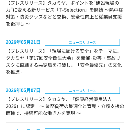
【プレスリリース】タカミヤ、ポイントを“建設現場の
力”に変える新サービス「T-Selection」を開始 ～熱中症
対策・防災グッズなどと交換、安全性向上と従業員支援
を後押し ～
2026年05月21日
ニュースリリース
【プレスリリース】「現場に届ける安全」をテーマに、
タカミヤ「第17回安全衛生大会」を開催~災害・事故リ
スクに直結する悪循環を打破し、「安全最優先」の文化
を推進~
2026年05月07日
ニュースリリース
【プレスリリース】タカミヤ、「健康経営優良法人
2026」に認定 〜 業務負荷の最適化と育児・介護支援の
両輪で、持続可能な働き方を実現 〜