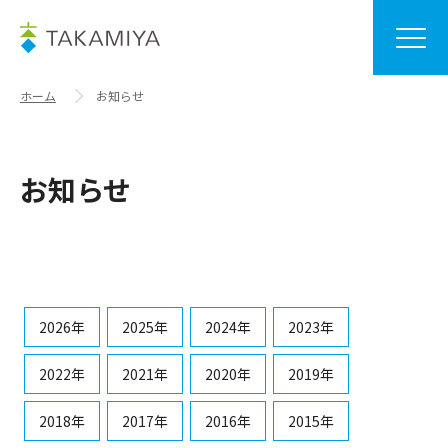
ホーム
お知らせ
お知らせ
2026年
2025年
2024年
2023年
2022年
2021年
2020年
2019年
2018年
2017年
2016年
2015年