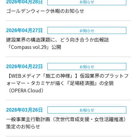
2026年04月28日
お知らせ
ゴールデンウィーク休暇のお知らせ
2026年04月27日
お知らせ
建設業界の構造課題に、どう向き合うか――広報誌
「Compass vol.29」公開
2026年04月22日
お知らせ
【WEBメディア「施工の神様」】仮設業界のプラットフ
ォーマー・タカミヤが描く『足場経済圏』の全貌
（OPERA Cloud）
2026年03月26日
お知らせ
一般事業主行動計画（次世代育成支援・女性活躍推進）
策定のお知らせ