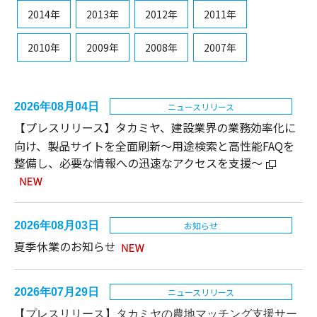
2014年
2013年
2012年
2011年
2010年
2009年
2008年
2007年
2026年08月04日
ニュースリリース
【プレスリリース】タカミヤ、建設業界の業務効率化に
向け、製品サイトを全面刷新～用途検索と高性能FAQを
整備し、必要な情報への迅速なアクセスを支援～
2026年08月03日
お知らせ
夏季休業のお知らせ
2026年07月29日
ニュースリリース
【プレスリリース】
タカミヤの農地マッチング支援サー