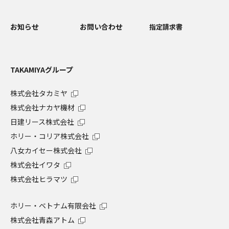
お知らせ
お問い合わせ
指定請求書
TAKAMIYAグループ
株式会社タカミヤ
株式会社ナカヤ機材
日建リース株式会社
ホリー・コリア株式会社
八女カイセー株式会社
株式会社イワタ
株式会社ヒラマツ
ホリー・ベトナム有限会社
株式会社青森アトム