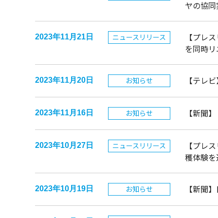
ヤの協同
【プレス
ニュースリリース
2023年11月21日
を同時リ
【テレビ
お知らせ
2023年11月20日
【新聞】
お知らせ
2023年11月16日
【プレス
ニュースリリース
2023年10月27日
穫体験を
【新聞】
お知らせ
2023年10月19日