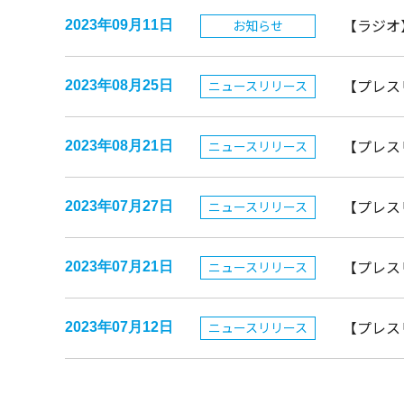
【ラジオ
お知らせ
2023年09月11日
【プレスリ
ニュースリリース
2023年08月25日
【プレス
ニュースリリース
2023年08月21日
【プレス
ニュースリリース
2023年07月27日
【プレス
ニュースリリース
2023年07月21日
【プレス
ニュースリリース
2023年07月12日