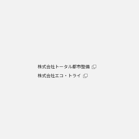
株式会社トータル都市整備
株式会社エコ・トライ