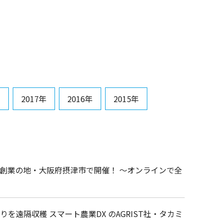
年
2017年
2016年
2015年
 創業の地・大阪府摂津市で開催！ ～オンラインで全
を遠隔収穫 スマート農業DX のAGRIST社・タカミ