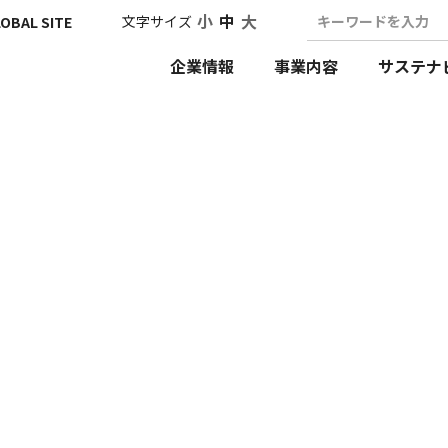
小
中
大
文字サイズ
キーワードを入力
OBAL SITE
企業情報
事業内容
サステナ