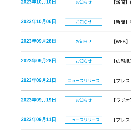
【新聞】
お知らせ
2023年10月10日
【新聞】
お知らせ
2023年10月06日
【WEB
お知らせ
2023年09月28日
【広報紙】
お知らせ
2023年09月28日
【プレス
ニュースリリース
2023年09月21日
【ラジオ
お知らせ
2023年09月19日
【プレス
ニュースリリース
2023年09月11日