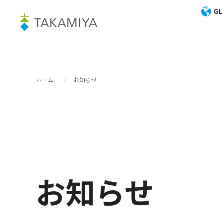
GL
ホーム
お知らせ
お知らせ