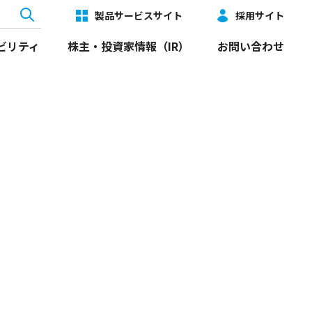
製品サービスサイト
採用サイト
ビリティ
株主・投資家情報（IR）
お問い合わせ