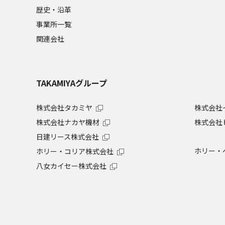
歴史・沿革
事業所一覧
関連会社
TAKAMIYAグループ
株式会社タカミヤ
株式会社
株式会社ナカヤ機材
株式会社
日建リース株式会社
ホリー・
ホリー・コリア株式会社
八女カイセー株式会社