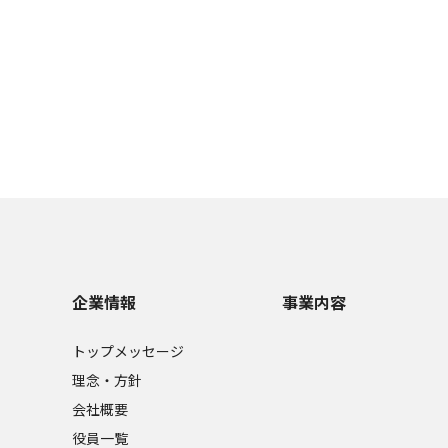
企業情報
事業内容
トップメッセージ
理念・方針
会社概要
役員一覧