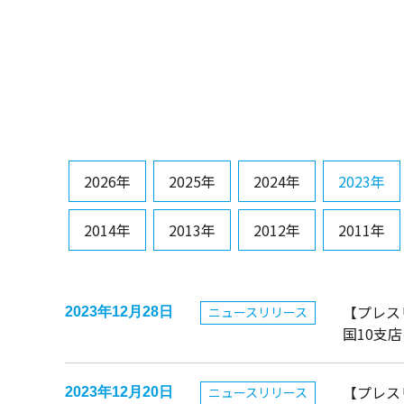
2026年
2025年
2024年
2023年
2014年
2013年
2012年
2011年
【プレス
ニュースリリース
2023年12月28日
国10支
【プレス
ニュースリリース
2023年12月20日