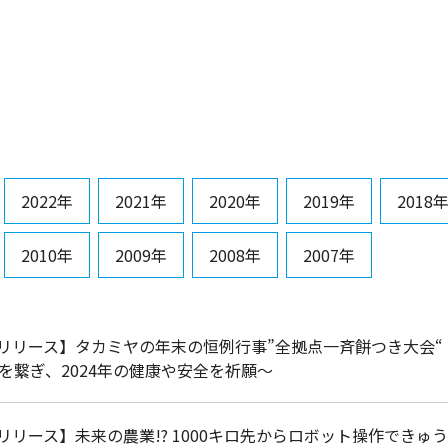
2022年
2021年
2020年
2019年
2018
2010年
2009年
2008年
2007年
リリース】タカミヤの年末の恒例行事”全拠点一斉餅つき大会“
店を繋ぎ、2024年の健康や安全を祈願～
リリース】未来の農業!? 1000キロ先からロボット操作できゅうり