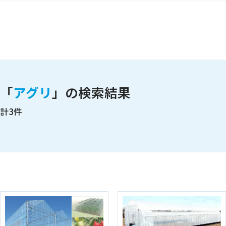
「
アグリ
」の検索結果
計3件