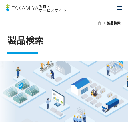
製品・
サービスサイト
製品検索
製品検索