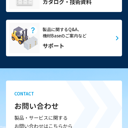
カタログ・技術資料
製品に関するQ&A、
機材Baseのご案内など
サポート
CONTACT
お問い合わせ
製品・サービスに関する
お問い合わせはこちらから