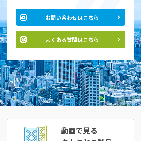
お問い合わせはこちら
よくある質問はこちら