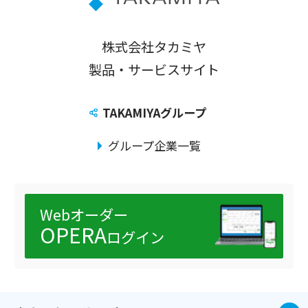
株式会社タカミヤ
製品・サービスサイト
TAKAMIYAグループ
グループ企業一覧
Webオーダー
OPERA
ログイン