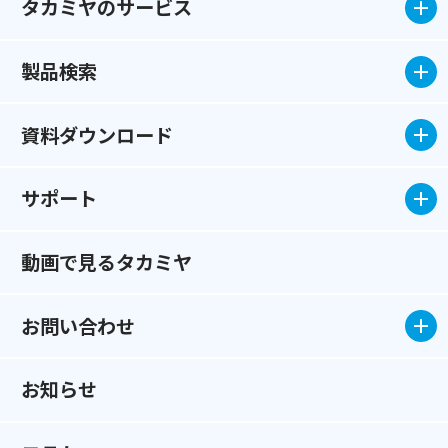
タカミヤのサービス
製品検索
資料ダウンロード
サポート
動画で見るタカミヤ
お問い合わせ
お知らせ