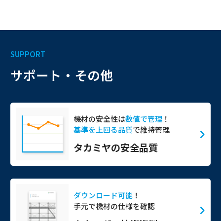
SUPPORT
サポート・その他
機材の安全性は
数値で管理
！
基準を上回る品質
で維持管理
タカミヤの安全品質
ダウンロード可能
！
手元で機材の仕様を確認