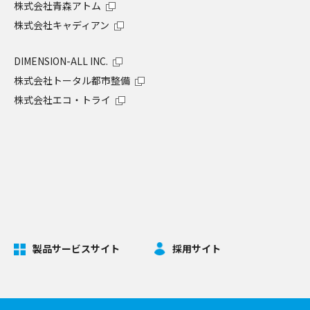
株式会社青森アトム
株式会社キャディアン
DIMENSION-ALL INC.
株式会社トータル都市整備
株式会社エコ・トライ
製品サービスサイト
採用サイト