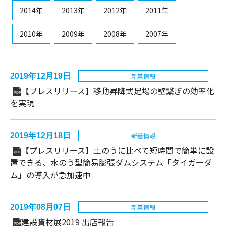
2014年
2013年
2012年
2011年
2010年
2009年
2008年
2007年
2019年12月19日
新着情報
【プレスリリース】移動昇降式足場の壁繋ぎの効率化
PDF
を実現
2019年12月18日
新着情報
【プレスリリース】土のうに比べて短時間で簡単に設
PDF
置できる、水のう型簡易膨張ダムシステム「タイガーダ
ム」の導入が急加速中
2019年08月07日
新着情報
建設資材展2019 出店報告
PDF