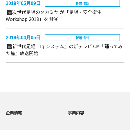
2019年05月09日
新着情報
次世代足場のタカミヤ が「足場・安全衛生
PDF
Workshop 2019」を開催
2019年04月05日
新着情報
新世代⾜場『Iq システム』の新テレビ CM『踊ってみ
PDF
た篇』放送開始
企業情報
事業内容