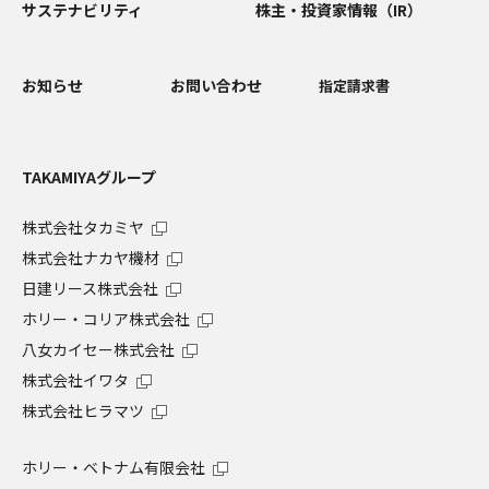
サステナビリティ
株主・投資家情報（IR）
お知らせ
お問い合わせ
指定請求書
TAKAMIYAグループ
株式会社タカミヤ
株式会社ナカヤ機材
日建リース株式会社
ホリー・コリア株式会社
八女カイセー株式会社
株式会社イワタ
株式会社ヒラマツ
ホリー・ベトナム有限会社