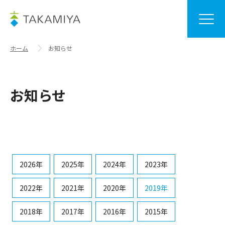
ホーム
お知らせ
お知らせ
2026年
2025年
2024年
2023年
2022年
2021年
2020年
2019年
2018年
2017年
2016年
2015年